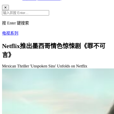
✕
按 Enter 键搜索
电视系列
Netflix推出墨西哥情色惊悚剧《罪不可
言》
Mexican Thriller 'Unspoken Sins' Unfolds on Netflix