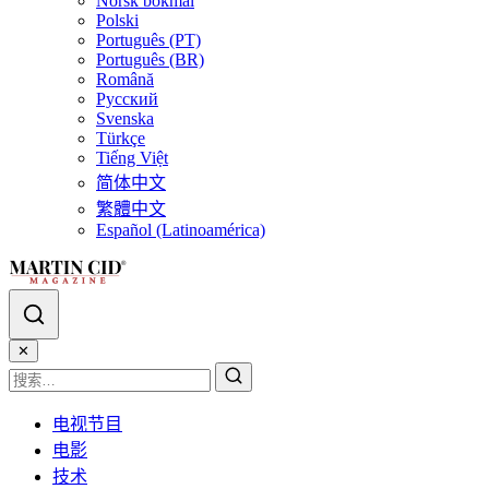
Norsk bokmål
Polski
Português (PT)
Português (BR)
Română
Русский
Svenska
Türkçe
Tiếng Việt
简体中文
繁體中文
Español (Latinoamérica)
✕
电视节目
电影
技术