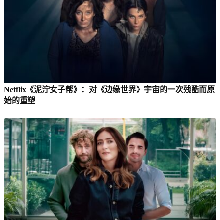
Netflix《泥泞女子帮》：对《边缘世界》宇宙的一次残酷而原
始的重塑