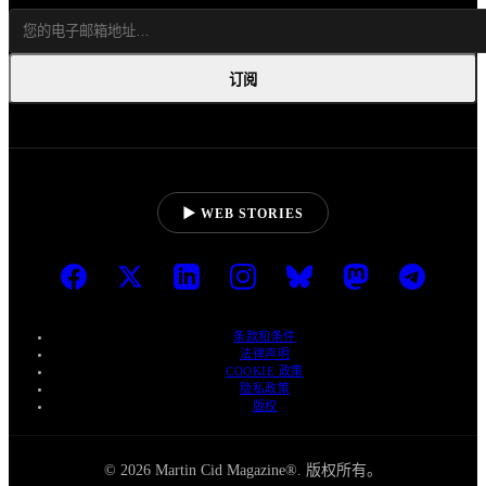
订阅
▶ WEB STORIES
条款和条件
法律声明
COOKIE 政策
隐私政策
版权
© 2026 Martin Cid Magazine®. 版权所有。