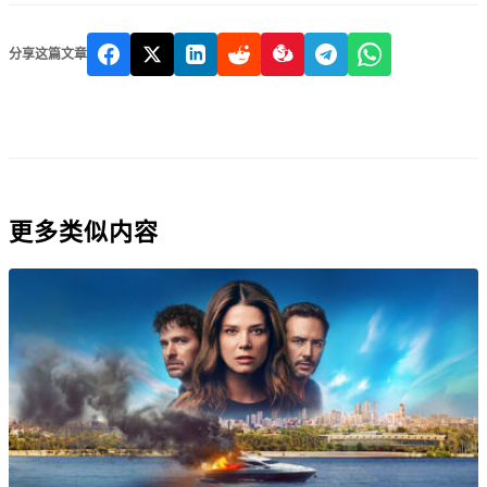
分享这篇文章
更多类似内容