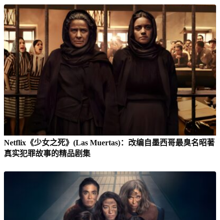
Netflix《少女之死》(Las Muertas)：改编自墨西哥最臭名昭著
真实犯罪故事的精品剧集