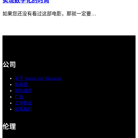
实现数字化的时尚
如果您还没有看过这部电影，那就一定要…
公司
关于 Martin Cid Magazine
新闻室
团队成员
广告
工作机会
联系我们
伦理