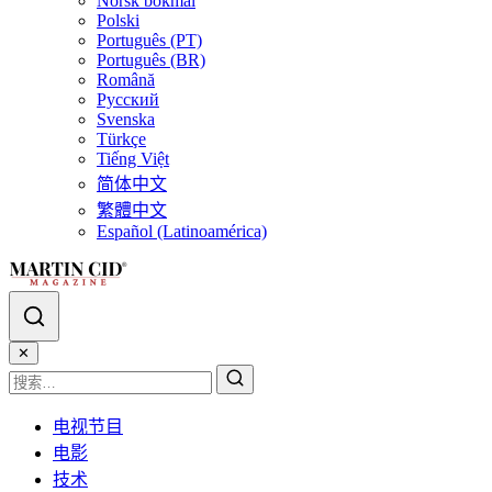
Norsk bokmål
Polski
Português (PT)
Português (BR)
Română
Русский
Svenska
Türkçe
Tiếng Việt
简体中文
繁體中文
Español (Latinoamérica)
✕
电视节目
电影
技术