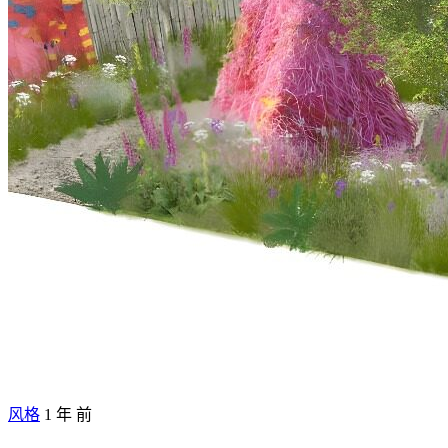
风格
1 年 前