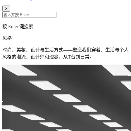
✕
按 Enter 键搜索
风格
时尚、美妆、设计与生活方式——塑造我们穿着、生活与个人
风格的潮流、设计师和理念，从T台到日常。