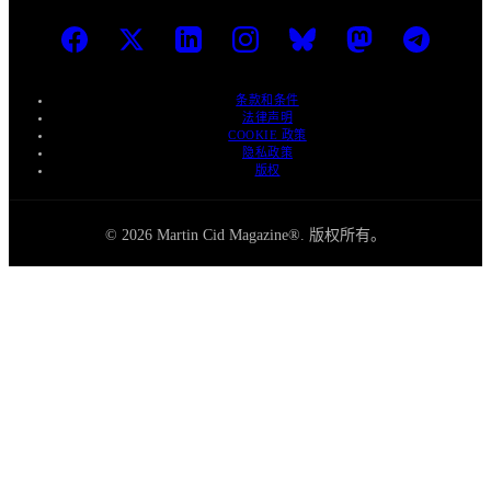
条款和条件
法律声明
COOKIE 政策
隐私政策
版权
© 2026 Martin Cid Magazine®. 版权所有。