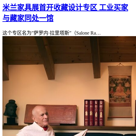
米兰家具展首开收藏设计专区 工业买家
与藏家同处一馆
这个专区名为”萨罗内·拉里塔斯”（Salone Ra…