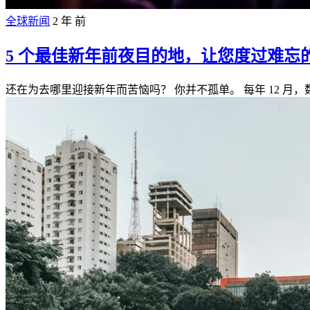
全球新闻
2 年 前
5 个最佳新年前夜目的地，让您度过难忘
还在为去哪里迎接新年而苦恼吗？ 你并不孤单。 每年 12 月