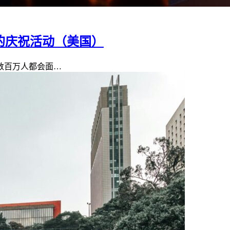
的庆祝活动（美国）
，数百万人都会面…