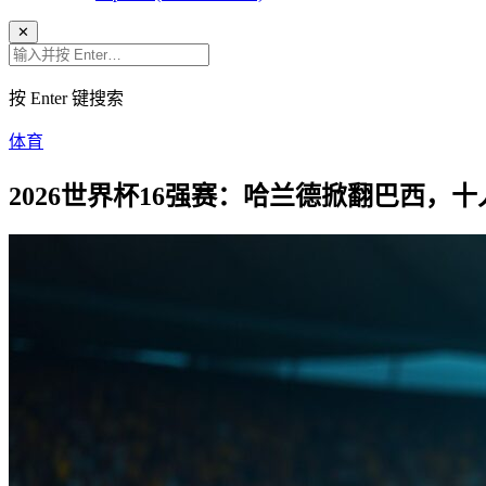
✕
按 Enter 键搜索
体育
2026世界杯16强赛：哈兰德掀翻巴西