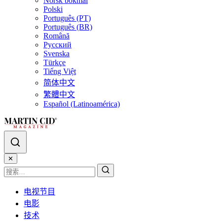
Norsk bokmål
Polski
Português (PT)
Português (BR)
Română
Русский
Svenska
Türkçe
Tiếng Việt
简体中文
繁體中文
Español (Latinoamérica)
✕
电视节目
电影
技术