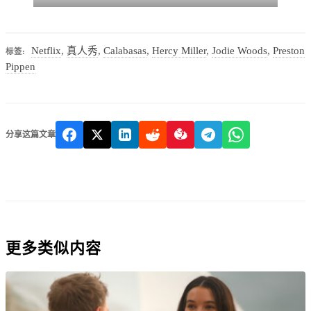
Netflix
,
真人秀
,
Calabasas
,
Hercy Miller
,
Jodie Woods
,
Preston
标签:
Pippen
分享这篇文章
更多类似内容