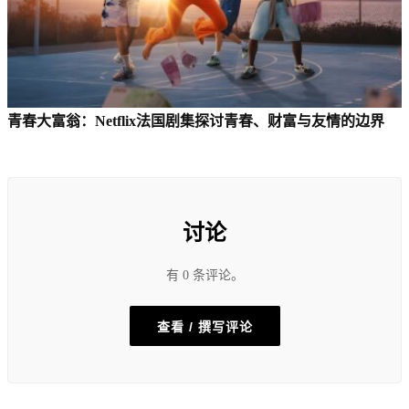
青春大富翁：Netflix法国剧集探讨青春、财富与友情的边界
讨论
有 0 条评论。
查看 / 撰写评论