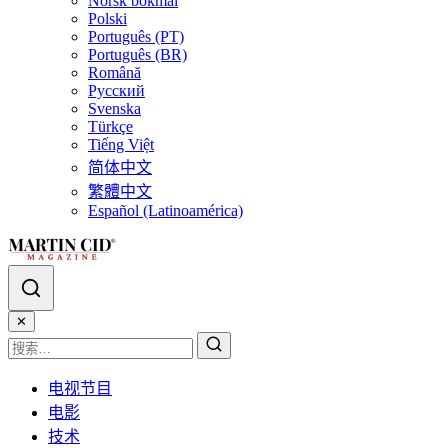
Norsk bokmål
Polski
Português (PT)
Português (BR)
Română
Русский
Svenska
Türkçe
Tiếng Việt
简体中文
繁體中文
Español (Latinoamérica)
✕
电视节目
电影
技术