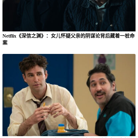
Netflix《深信之渊》：女儿怀疑父亲的阴谋论背后藏着一桩命
案