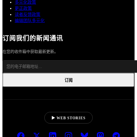
多元化政策
更正政策
读者反馈政策
编辑团队多元化
订阅我们的新闻通讯
在您的收件箱中获取最新更新。
订阅
▶ WEB STORIES