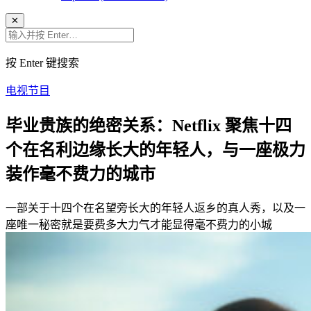
✕
按 Enter 键搜索
电视节目
毕业贵族的绝密关系：Netflix 聚焦十四
个在名利边缘长大的年轻人，与一座极力
装作毫不费力的城市
一部关于十四个在名望旁长大的年轻人返乡的真人秀，以及一
座唯一秘密就是要费多大力气才能显得毫不费力的小城