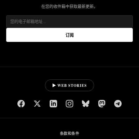
在您的收件箱中获取最新更新。
订阅
▶ WEB STORIES
条款和条件