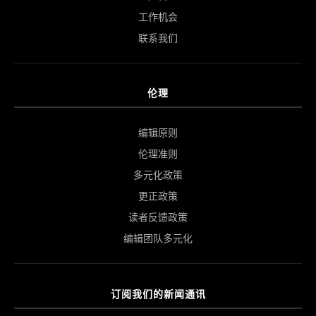
工作机会
联系我们
伦理
编辑原则
伦理准则
多元化政策
更正政策
读者反馈政策
编辑团队多元化
订阅我们的新闻通讯