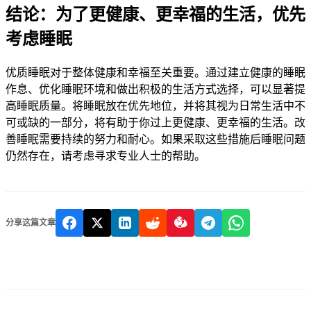
结论：为了更健康、更幸福的生活，优先
考虑睡眠
优质睡眠对于整体健康和幸福至关重要。通过建立健康的睡眠
作息、优化睡眠环境和做出积极的生活方式选择，可以显著提
高睡眠质量。将睡眠放在优先地位，并将其视为日常生活中不
可或缺的一部分，将有助于你过上更健康、更幸福的生活。改
善睡眠需要持续的努力和耐心。如果采取这些措施后睡眠问题
仍然存在，请考虑寻求专业人士的帮助。
分享这篇文章