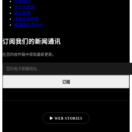
伦理准则
多元化政策
更正政策
读者反馈政策
编辑团队多元化
订阅我们的新闻通讯
在您的收件箱中获取最新更新。
订阅
▶ WEB STORIES