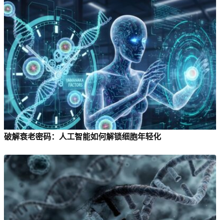
破解衰老密码：人工智能如何解锁细胞年轻化