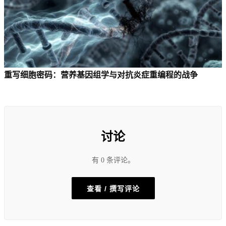
重写细胞密码：营养基因组学与对抗炎症重编程的战争
讨论
有 0 条评论。
查看 / 撰写评论