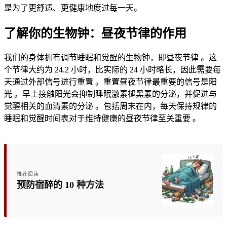
是为了更舒适、更健康地度过每一天。
了解你的生物钟：昼夜节律的作用
我们的身体拥有调节睡眠和觉醒的生物钟，即昼夜节律
。这
个节律大约为 24.2 小时，比实际的 24 小时略长，因此需要每
天通过外部信号进行重置
。重置昼夜节律最重要的信号是阳
光
。早上接触阳光会抑制睡眠激素褪黑素的分泌，并促进与
觉醒相关的血清素的分泌
。包括周末在内，每天保持规律的
睡眠和觉醒时间表对于维持健康的昼夜节律至关重要
。
推荐阅读
预防宿醉的 10 种方法