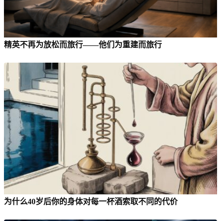
精英不再为放松而旅行——他们为重建而旅行
为什么40岁后你的身体对每一杯酒索取不同的代价