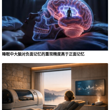
睡眠中大脑对负面记忆的重现精度高于正面记忆