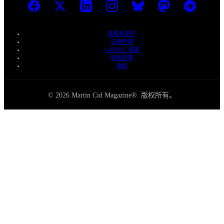
条款和条件
法律声明
COOKIE 政策
隐私政策
版权
© 2026 Martin Cid Magazine®. 版权所有。