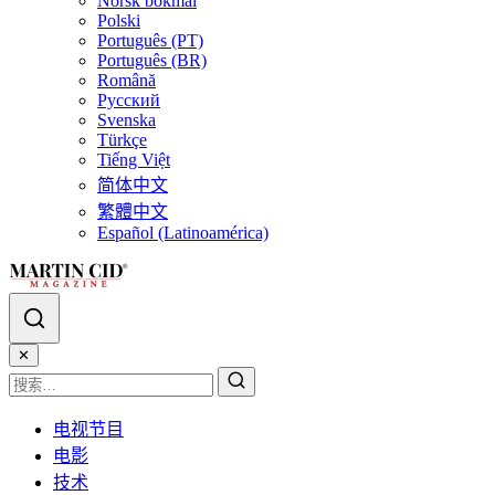
Norsk bokmål
Polski
Português (PT)
Português (BR)
Română
Русский
Svenska
Türkçe
Tiếng Việt
简体中文
繁體中文
Español (Latinoamérica)
✕
电视节目
电影
技术