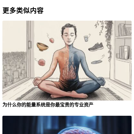
更多类似内容
为什么你的能量系统是你最宝贵的专业资产