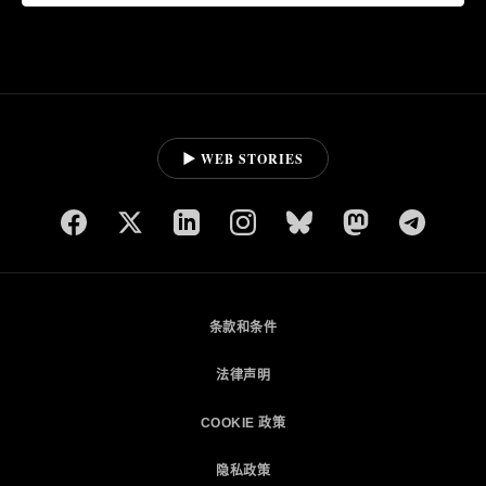
▶ WEB STORIES
条款和条件
法律声明
COOKIE 政策
隐私政策