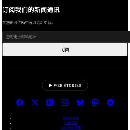
订阅我们的新闻通讯
在您的收件箱中获取最新更新。
订阅
▶ WEB STORIES
条款和条件
法律声明
COOKIE 政策