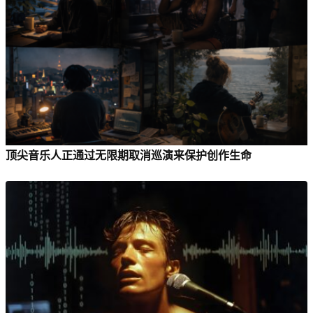
顶尖音乐人正通过无限期取消巡演来保护创作生命