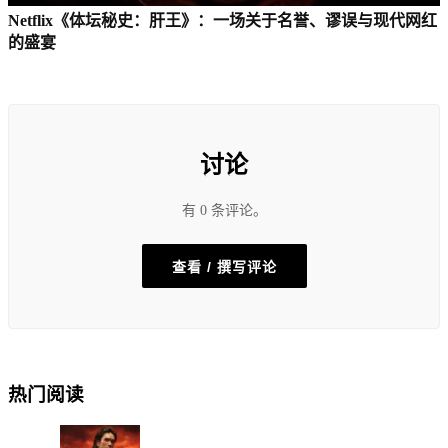
Netflix《体坛秘史：肝王》：一场关于名誉、谬误与现代网红
的盛宴
讨论
有 0 条评论。
查看 / 撰写评论
热门阅读