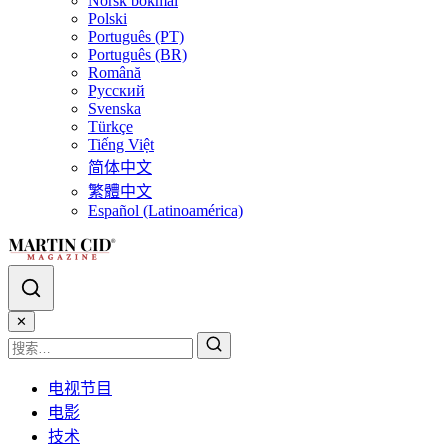
Norsk bokmål
Polski
Português (PT)
Português (BR)
Română
Русский
Svenska
Türkçe
Tiếng Việt
简体中文
繁體中文
Español (Latinoamérica)
✕
电视节目
电影
技术