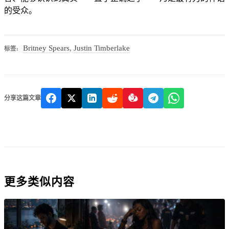
的受众。
Britney Spears
,
Justin Timberlake
标签:
分享这篇文章
更多类似内容