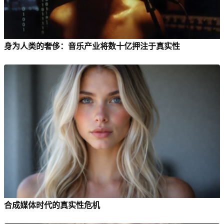
身为人类的奢侈：音乐产业将数十亿押注于真实性
合成媒体时代的真实性危机