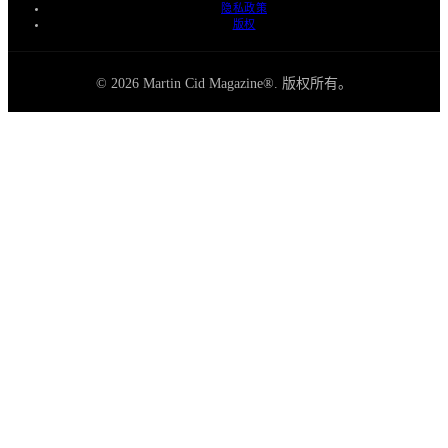
隐私政策
版权
© 2026 Martin Cid Magazine®. 版权所有。