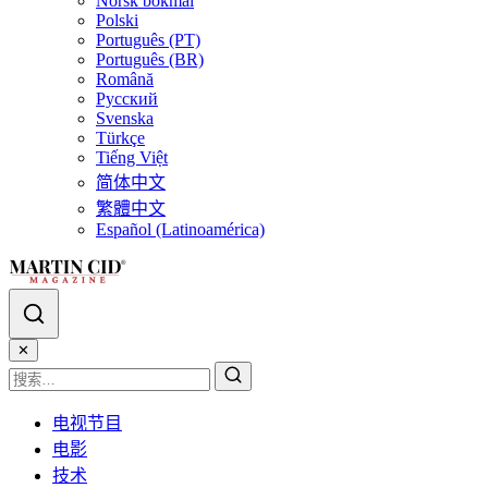
Norsk bokmål
Polski
Português (PT)
Português (BR)
Română
Русский
Svenska
Türkçe
Tiếng Việt
简体中文
繁體中文
Español (Latinoamérica)
✕
电视节目
电影
技术