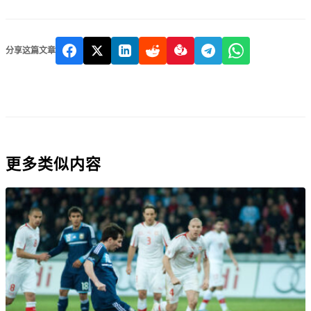
分享这篇文章
更多类似内容