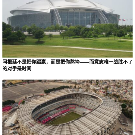
阿根廷不是把你踢赢，而是把你熬垮——而意志唯一战胜不了
的对手是时间