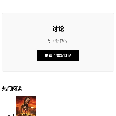
讨论
有 0 条评论。
查看 / 撰写评论
热门阅读
1