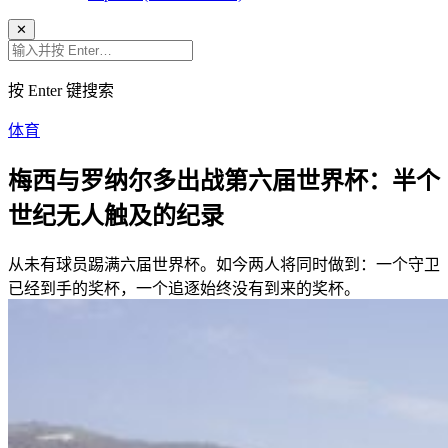
✕
按 Enter 键搜索
体育
梅西与罗纳尔多出战第六届世界杯：半个
世纪无人触及的纪录
从未有球员踢满六届世界杯。如今两人将同时做到：一个守卫
已经到手的奖杯，一个追逐始终没有到来的奖杯。