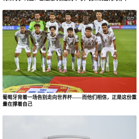
葡萄牙背着一场告别走向世界杯——而他们相信，正是这份重
量在撑着自己