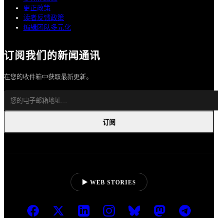
更正政策
读者反馈政策
编辑团队多元化
订阅我们的新闻通讯
在您的收件箱中获取最新更新。
订阅
▶ WEB STORIES