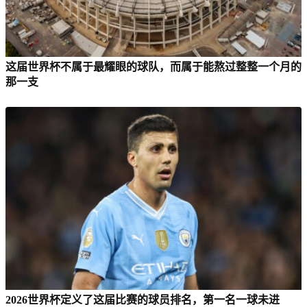
这届世界杯不属于最耀眼的球队，而属于能熬过整整一个月的
那一支
2026世界杯定义了这届比赛的球员排名，第一名一球未进