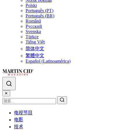
Norsk bokmål
Polski
Português (PT)
Português (BR)
Română
Русский
Svenska
Türkçe
Tiếng Việt
简体中文
繁體中文
Español (Latinoamérica)
✕
电视节目
电影
技术