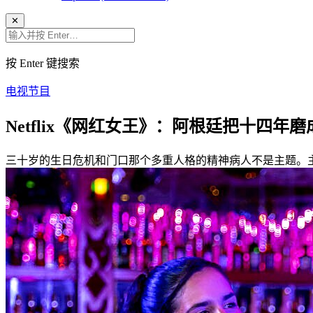
✕
按 Enter 键搜索
电视节目
Netflix《网红女王》：阿根廷把十四
三十岁的生日危机和门口那个多重人格的精神病人不是主题。主题