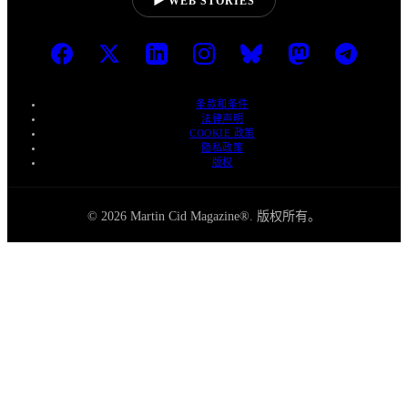
▶ WEB STORIES
条款和条件
法律声明
COOKIE 政策
隐私政策
版权
© 2026 Martin Cid Magazine®. 版权所有。