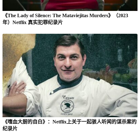
《The Lady of Silence: The Mataviejitas Murders》（2023
年）Netflix 真实犯罪纪录片
《嗜血大厨的自白》：Netflix上关于一起骇人听闻的谋杀案的
纪录片