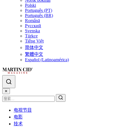
Norsk bokmål
Polski
Português (PT)
Português (BR)
Română
Русский
Svenska
Türkçe
Tiếng Việt
简体中文
繁體中文
Español (Latinoamérica)
✕
电视节目
电影
技术