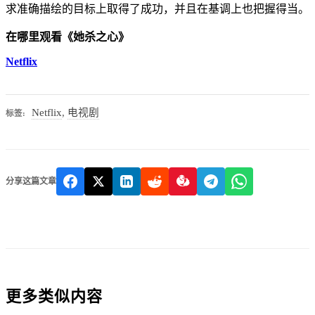
求准确描绘的目标上取得了成功，并且在基调上也把握得当。
在哪里观看《她杀之心》
Netflix
Netflix
,
电视剧
标签:
分享这篇文章
更多类似内容