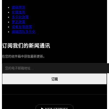
编辑原则
伦理准则
多元化政策
更正政策
读者反馈政策
编辑团队多元化
订阅我们的新闻通讯
在您的收件箱中获取最新更新。
订阅