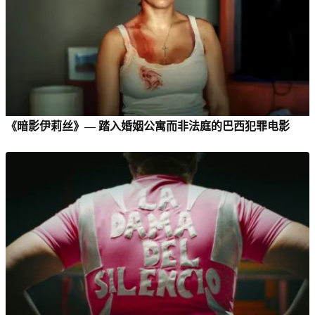
《暗影伊莉丝》— 踏入婚姻公寓而非法庭的巴西犯罪电影