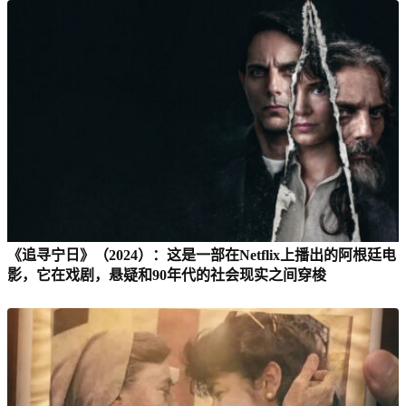
《追寻宁日》（2024）：这是一部在Netflix上播出的阿根廷电
影，它在戏剧，悬疑和90年代的社会现实之间穿梭