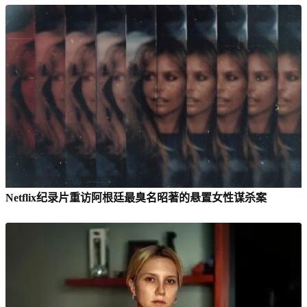
Netflix纪录片重访阿根廷最臭名昭著的悬置女性谋杀案