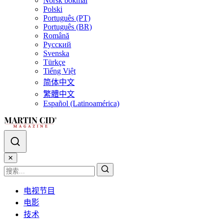
Norsk bokmål
Polski
Português (PT)
Português (BR)
Română
Русский
Svenska
Türkçe
Tiếng Việt
简体中文
繁體中文
Español (Latinoamérica)
✕
电视节目
电影
技术