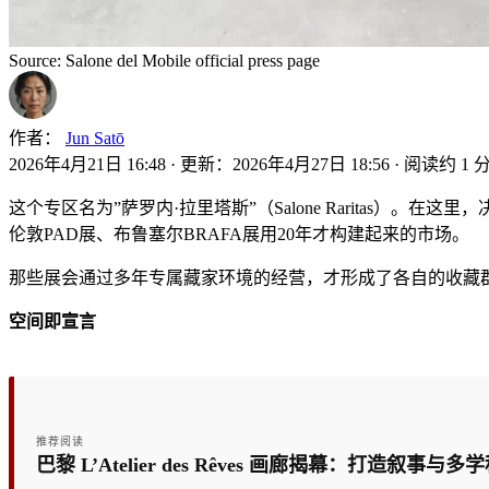
Source: Salone del Mobile official press page
作者：
Jun Satō
2026年4月21日 16:48
·
更新：2026年4月27日 18:56
·
阅读约 1 
这个专区名为”萨罗内·拉里塔斯”（Salone Raritas
伦敦PAD展、布鲁塞尔BRAFA展用20年才构建起来的市场。
那些展会通过多年专属藏家环境的经营，才形成了各自的收藏
空间即宣言
推荐阅读
巴黎 L’Atelier des Rêves 画廊揭幕：打造叙事