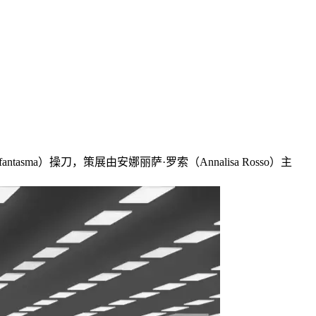
asma）操刀，策展由安娜丽萨·罗索（Annalisa Rosso）主