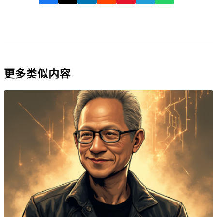
更多类似内容