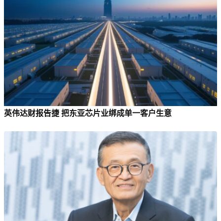
英伟达财报告捷 把东亚芯片业绑成单一客户生意