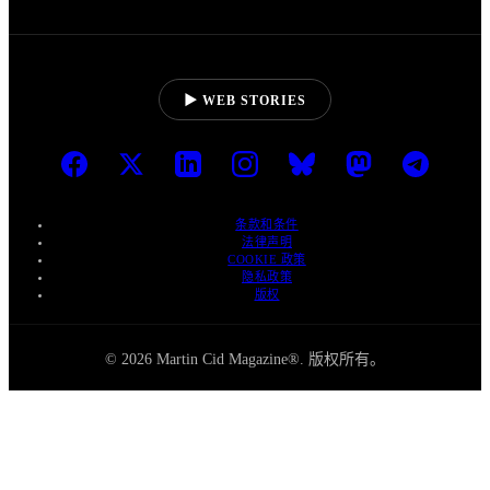
▶ WEB STORIES
条款和条件
法律声明
COOKIE 政策
隐私政策
版权
© 2026 Martin Cid Magazine®. 版权所有。