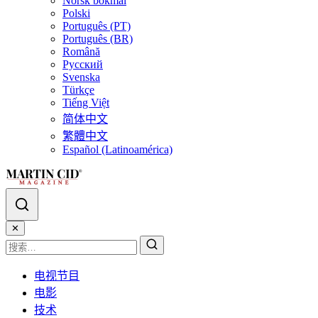
Norsk bokmål
Polski
Português (PT)
Português (BR)
Română
Русский
Svenska
Türkçe
Tiếng Việt
简体中文
繁體中文
Español (Latinoamérica)
✕
电视节目
电影
技术