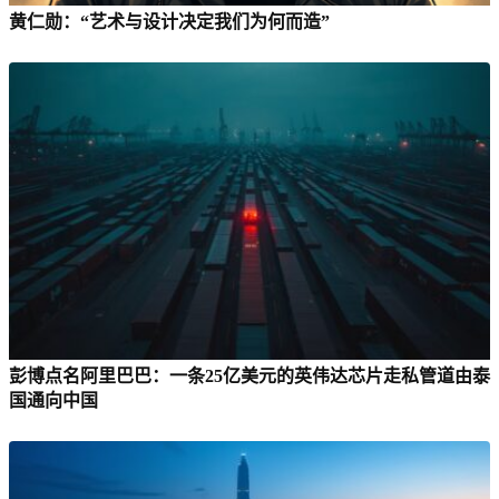
黄仁勋：“艺术与设计决定我们为何而造”
彭博点名阿里巴巴：一条25亿美元的英伟达芯片走私管道由泰
国通向中国