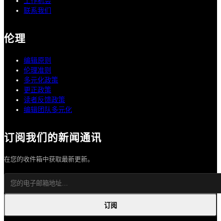
工作机会
联系我们
伦理
编辑原则
伦理准则
多元化政策
更正政策
读者反馈政策
编辑团队多元化
订阅我们的新闻通讯
在您的收件箱中获取最新更新。
订阅