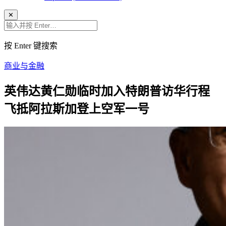
✕
按 Enter 键搜索
商业与金融
英伟达黄仁勋临时加入特朗普访华行程
飞抵阿拉斯加登上空军一号