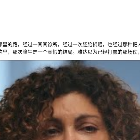
那里的路，经过一间间诊所，经过一次胚胎捐赠，也经过那种把
这里，那次降生是一个虚假的结局。雅达以为已经打赢的那场仗