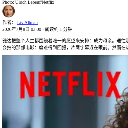
Photo: Ulrich Lebeuf/Netflix
作者：
Liv Altman
2026年7月8日 03:00
·
阅读约 1 分钟
雅达把整个人生都围绕着唯一的愿望来安排：成为母亲。通往
会拍的那部电影：磨难得到回报，片尾字幕近在眼前。然而在