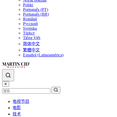
Norsk bokmål
Polski
Português (PT)
Português (BR)
Română
Русский
Svenska
Türkçe
Tiếng Việt
简体中文
繁體中文
Español (Latinoamérica)
✕
电视节目
电影
技术