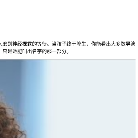
人磨到神经裸露的等待。当孩子终于降生，你能看出大多数导演
，只是她能叫出名字的那一部分。