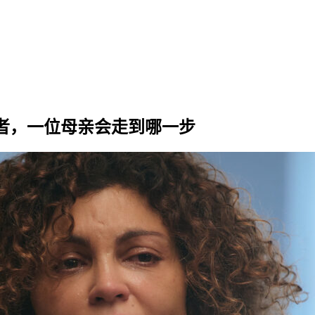
捐献者，一位母亲会走到哪一步