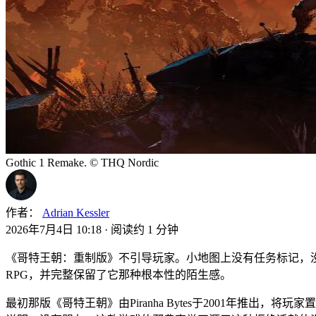
Gothic 1 Remake. © THQ Nordic
作者：
Adrian Kessler
2026年7月4日 10:18
·
阅读约 1 分钟
《哥特王朝：重制版》不引导玩家。小地图上没有任务标记，没有解释
RPG，并完整保留了它那种根本性的陌生感。
最初那版《哥特王朝》由Piranha Bytes于2001年