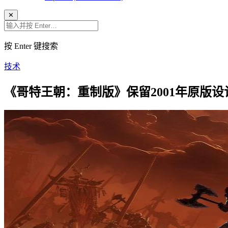
✕
按 Enter 键搜索
技术
《哥特王朝：重制版》保留2001年原版设