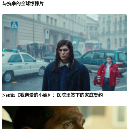
与抗争的全球惊悚片
Netflix《我亲爱的小姐》：医院里签下的家庭契约