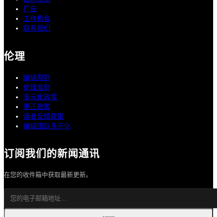
广告
工作机会
联系我们
伦理
编辑原则
伦理准则
多元化政策
更正政策
读者反馈政策
编辑团队多元化
订阅我们的新闻通讯
在您的收件箱中获取最新更新。