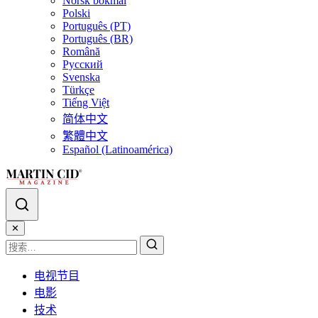
Norsk bokmål
Polski
Português (PT)
Português (BR)
Română
Русский
Svenska
Türkçe
Tiếng Việt
简体中文
繁體中文
Español (Latinoamérica)
✕
电视节目
电影
技术