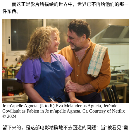
——而这正是影片所描绘的世界中，世界已不再给他们的那一
件东西。
Je m’apelle Agneta. (L to R) Eva Melander as Agneta, Jérémie
Covillault as Fabien in Je m’apelle Agneta. Cr. Courtesy of Netflix
© 2024
留下来的，是这部电影精确地不去回避的问题：当”被看见”需