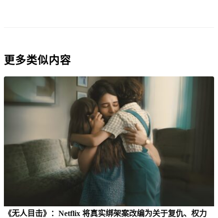
更多类似内容
《无人目击》：Netflix 将真实绑架案改编为关于复仇、权力