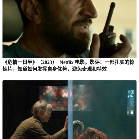
《危情一日半》（2023）–Netflix 电影。影评：一部扎实的惊
悚片，知道如何发挥自身优势，避免奇观和特效