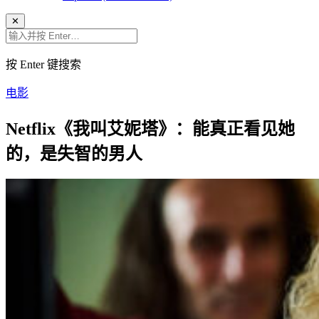
✕
按 Enter 键搜索
电影
Netflix《我叫艾妮塔》：能真正看见她
的，是失智的男人