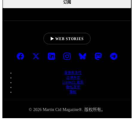
订阅
▶ WEB STORIES
条款和条件
法律声明
COOKIE 政策
隐私政策
版权
© 2026 Martin Cid Magazine®. 版权所有。